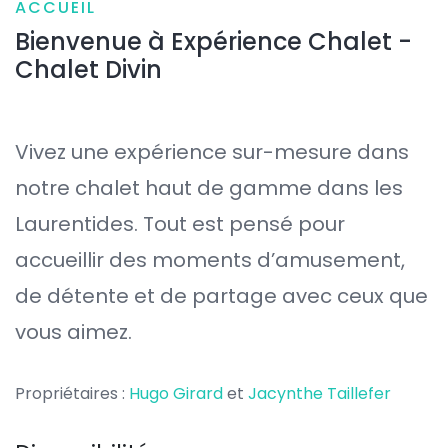
ACCUEIL
Bienvenue à Expérience Chalet -
Chalet Divin
Vivez une expérience sur-mesure dans
notre chalet haut de gamme dans les
Laurentides. Tout est pensé pour
accueillir des moments d’amusement,
de détente et de partage avec ceux que
vous aimez.
Propriétaires :
Hugo Girard
et
Jacynthe Taillefer