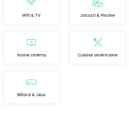
Wifi & TV
Jacuzzi & Piscine
Home cinéma
Cuisine américaine
Billard & Jeux