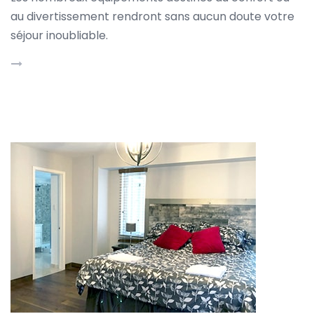
au divertissement rendront sans aucun doute votre
séjour inoubliable.