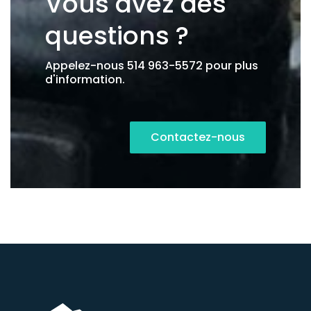
Vous avez des
questions ?
Appelez-nous 514 963-5572 pour plus
d'information.
Contactez-nous