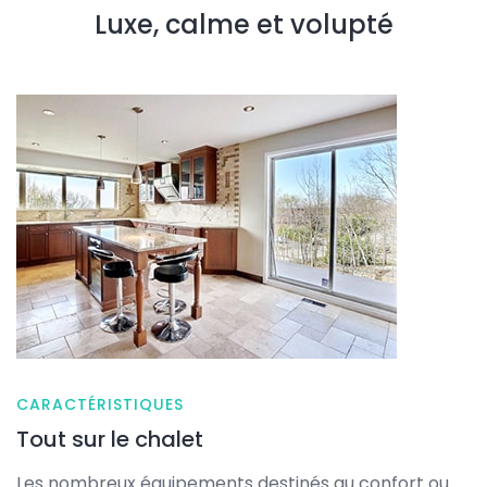
Luxe, calme et volupté
CARACTÉRISTIQUES
Tout sur le chalet
Les nombreux équipements destinés au confort ou