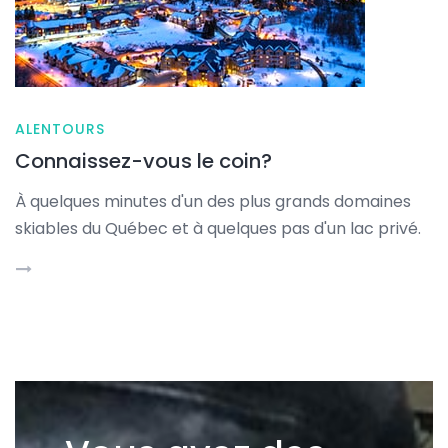
ALENTOURS
Connaissez-vous le coin?
À quelques minutes d'un des plus grands domaines
skiables du Québec et à quelques pas d'un lac privé.