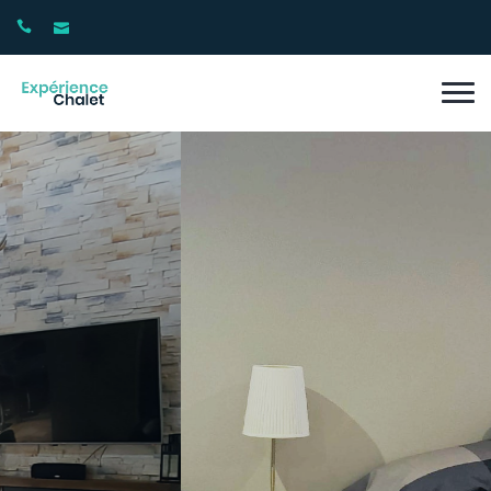
CHALET DE LUXE AVEC 4 CHAMBRES