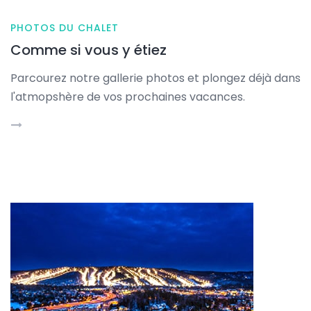
PHOTOS DU CHALET
Comme si vous y étiez
Parcourez notre gallerie photos et plongez déjà dans
l'atmopshère de vos prochaines vacances.